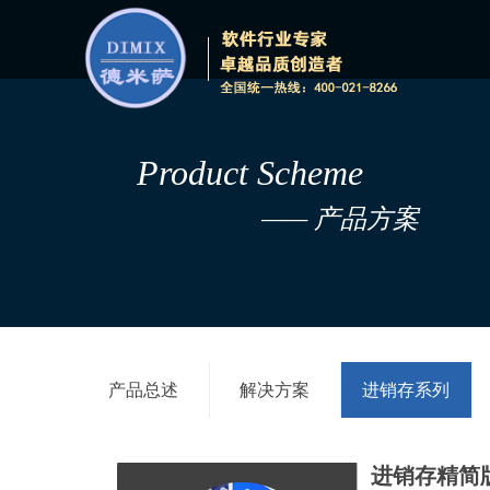
Product Scheme
—— 产品方案
产品总述
解决方案
进销存系列
进销存精简