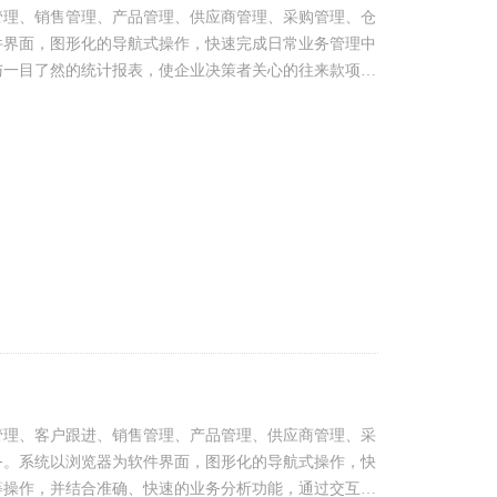
管理、销售管理、产品管理、供应商管理、采购管理、仓
件界面，图形化的导航式操作，快速完成日常业务管理中
与一目了然的统计报表，使企业决策者关心的往来款项、
管理、客户跟进、销售管理、产品管理、供应商管理、采
务。系统以浏览器为软件界面，图形化的导航式操作，快
等操作，并结合准确、快速的业务分析功能，通过交互式