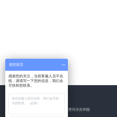
请您留言
感谢您的关注，当前客服人员不在
线，请填写一下您的信息，我们会
尽快和您联系。
联系我们
地址：
上海市光华路248号漕河泾光华园