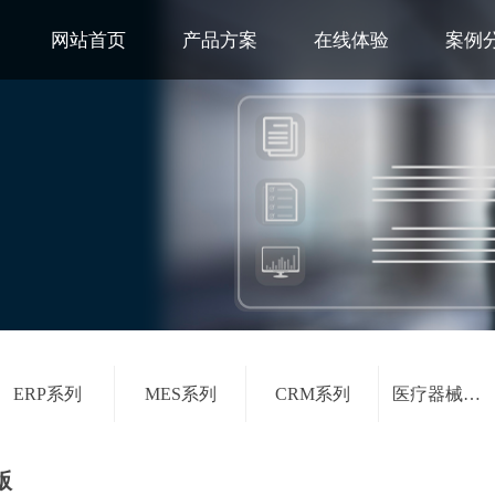
网站首页
产品方案
在线体验
案例
ERP系列
MES系列
CRM系列
医疗器械系列
版