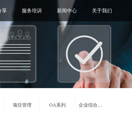
分享
服务培训
新闻中心
关于我们
项目管理
OA系列
企业综合系列