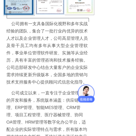
公司拥有一支具备国际化视野和多年实战
经验的团队，集合了一批行业内优异的技术
人才以及企业管理人才，公司高层管理人员
及骨干员工均有多年从事大型企业管理软
件，事业单位管理软件研发、实施等从业经
历，具有丰富的管理咨询和技术服务经验。
公司总部研发中心结合大量客户的企业实际
需求持续更新升级版本，全国多地的营销与
技术支持服务中心提供顾问式信息化指导。
公司成立以来，一直专注于企业管理软件
的开发和服务，系统版本涵盖：供应链管
理、ERP管理、智能MES管理、CRM管
理、项目工程管理、医疗器械管理、协同
OA管理、HRM管理等数字化办公平台，适
配企业的实际管理特点与需求，所有版本均