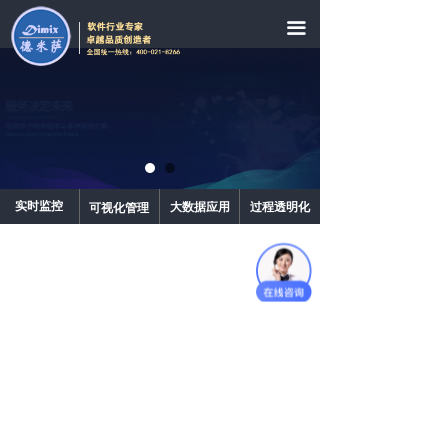
网站首页
끀
公司简介
致力企业管理软件的研究与开
发
创新发展，诚信服务
新闻中心
案例分享
查看详情
在线体验
实时监控
大数据应用
过程透明化
可视化管理
售后服务
常见问题
联系我们