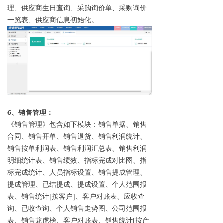
理、供应商生日查询、采购询价单、采购询价
一览表、供应商信息初始化。
6、销售管理：
《销售管理》包含如下模块：销售单据、销售
合同、销售开单、销售退货、销售利润统计、
销售按单利润表、销售利润汇总表、销售利润
明细统计表、销售绩效、指标完成对比图、指
标完成统计、人员指标设置、销售提成管理、
提成管理、已结提成、提成设置、个人范围报
表、销售统计[按客户]、客户对账表、应收查
询、已收查询、个人销售走势图、公司范围报
表、销售龙虎榜、客户对账表、销售统计[按产