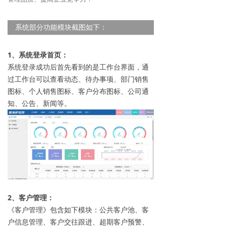
系统部分功能模块截图如下：
1、系统登录首页：
系统登录成功后首先看到的是工作台界面，通
过工作台可以查看动态、待办事项、部门销售
图标、个人销售图标、客户分布图标、公司通
知、公告、新闻等。
2、客户管理：
《客户管理》包含如下模块：公共客户池、客
户信息管理、客户交往跟进、超期客户预警、