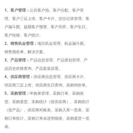
1、客户管理：
公共客户池、客户分配、客户管
理、客户三证上传、客户卡片、交往记录管理、客
户漏斗图、超期客户预警、客户关怀、客户生日、
客户转移、客户统计。
2、销售机会管理：
项目机会管理、机会漏斗图、
销售报价单、解决方案。
3、产品管理：
产品信息管理、产品类别管理、产
品历史价格查询、产品套装设置。
4、供应商管理：
供应商信息管理、供应商卡片、
供应商三证上传、供应商生日查询、采购询价单。
5、采购管理：
申购单管理、采购订单、采购收
货、采购退货、采购统计（按供应商）、采购统计
（按产品）、供应商对账表、采购入库一览表、采
购订单统计、采购订单未进明细表、采购退货一览
表。