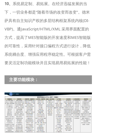
10、
系统易定制、易拓展。在经济迅猛发展的当
下，一切业务都是“随着市场的改变而改变”。德米
萨具有自主知识产权的多层结构框架系统内核(DI-
VBP)。通JavaScript/HTML/XML 采用界面配置的
方式，提高了MES智能版的开发速度和MES智能版
的可靠性，采用针对接口编程方式进行设计，降低
系统耦合度、增强应用程序稳定性。可根据客户需
要灵活定制功能模块并且实现易用易拓展的性能！
主要功能模块：