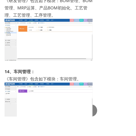
《研发管理》包含如下模块：BOM管理、BOM
管理、MRP运算、产品BOM初始化、工艺管
理、工艺管理、工序管理。
14、车间管理：
《车间管理》包含如下模块：车间管理。
녠
15、设备管理：