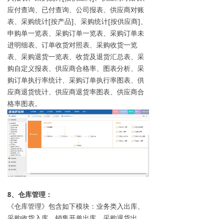
应付查询、已付查询、公司报表、供应商对账
表、采购统计[按产品]、采购统计[按供应商]、
申购单一览表、采购订单一览表、采购订单未
进明细表、订单收货对照表、采购收货一览
表、采购退货一览表、收货及退货汇总表、采
购自定义报表、供应商合格率、图表分析、采
购订单执行率统计、采购订单执行率图表、供
应商退货统计、供应商退货率图表、供应商合
格率图表。
8、仓库管理：
《仓库管理》包含如下模块：业务类入出库、
采购收货入库、销售开单出库、采购退货出