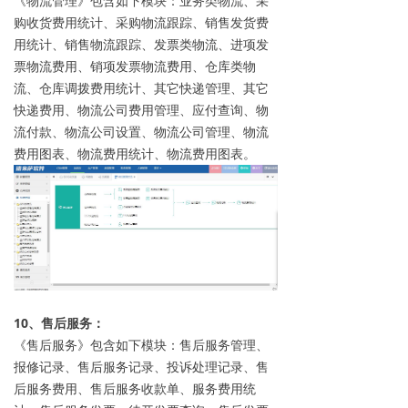
《物流管理》包含如下模块：业务类物流、采
购收货费用统计、采购物流跟踪、销售发货费
用统计、销售物流跟踪、发票类物流、进项发
票物流费用、销项发票物流费用、仓库类物
流、仓库调拨费用统计、其它快递管理、其它
快递费用、物流公司费用管理、应付查询、物
流付款、物流公司设置、物流公司管理、物流
费用图表、物流费用统计、物流费用图表。
10、售后服务：
《售后服务》包含如下模块：售后服务管理、
报修记录、售后服务记录、投诉处理记录、售
后服务费用、售后服务收款单、服务费用统