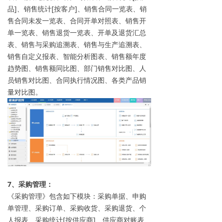
品]、销售统计[按客户]、销售合同一览表、销
售合同未发一览表、合同开单对照表、销售开
单一览表、销售退货一览表、开单及退货汇总
表、销售与采购追溯表、销售与生产追溯表、
销售自定义报表、智能分析图表、销售额年度
趋势图、销售额同比图、部门销售对比图、人
员销售对比图、合同执行情况图、各类产品销
量对比图。
7、采购管理：
《采购管理》包含如下模块：采购单据、申购
单管理、采购订单、采购收货、采购退货、个
人报表、采购统计[按供应商]、供应商对账表、