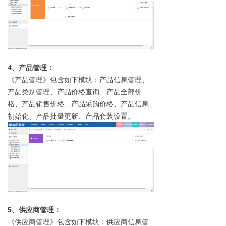
4、产品管理：
《产品管理》包含如下模块：产品信息管理、
产品类别管理、产品价格查询、产品全部价
格、产品销售价格、产品采购价格、产品信息
初始化、产品批量更新、产品套装设置。
5、供应商管理：
《供应商管理》包含如下模块：供应商信息管