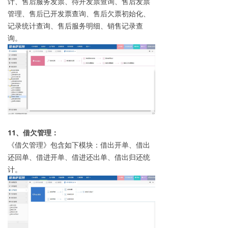
计、售后服务发票、待开发票查询、售后发票
管理、售后已开发票查询、售后欠票初始化、
记录统计查询、售后服务明细、销售记录查
询。
11、借欠管理：
《借欠管理》包含如下模块：借出开单、借出
还回单、借进开单、借进还出单、借出归还统
计。