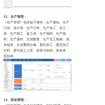
12、生产管理：
《生产管理》包含如下模块：生产通知、生产
计划、设计单、生产订单、生产加工、加工
单、生产报工、返工单、生产领料、生产领
料、生产退料、完成数量、生产完工检验、成
本核算、企业费用分摊、委托加工、委托加工
出料、委托加工入库、组装与拆卸、组装单、
拆卸单。
13、研发管理：