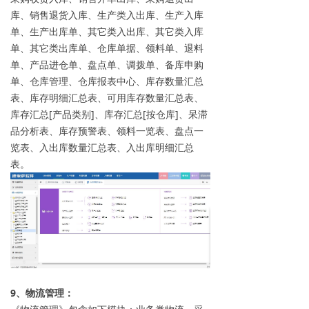
库、销售退货入库、生产类入出库、生产入库
单、生产出库单、其它类入出库、其它类入库
单、其它类出库单、仓库单据、领料单、退料
单、产品进仓单、盘点单、调拨单、备库申购
单、仓库管理、仓库报表中心、库存数量汇总
表、库存明细汇总表、可用库存数量汇总表、
库存汇总[产品类别]、库存汇总[按仓库]、呆滞
品分析表、库存预警表、领料一览表、盘点一
览表、入出库数量汇总表、入出库明细汇总
表。
9、物流管理：