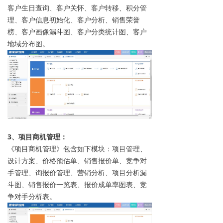
客户生日查询、客户关怀、客户转移、积分管
理、客户信息初始化、客户分析、销售荣誉
榜、客户画像漏斗图、客户分类统计图、客户
地域分布图。
3、项目商机管理：
《项目商机管理》包含如下模块：项目管理、
设计方案、价格预估单、销售报价单、竞争对
手管理、询报价管理、营销分析、项目分析漏
斗图、销售报价一览表、报价成单率图表、竞
争对手分析表。