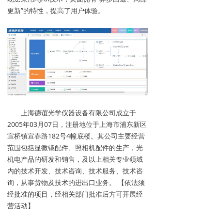
更新”的特性，提高了用户体验。
上海德谊光学仪器设备有限公司成立于
2005年03月07日，注册地位于上海市浦东新区
宣桥镇宣春路182号4幢底楼。其公司主要经营
范围包括显微镜配件、照相机配件的生产，光
机电产品的研发和销售，及以上相关专业领域
内的技术开发、技术咨询、技术服务、技术咨
询，从事货物及技术的进出口业务。 【依法须
经批准的项目，经相关部门批准后方可开展经
营活动】