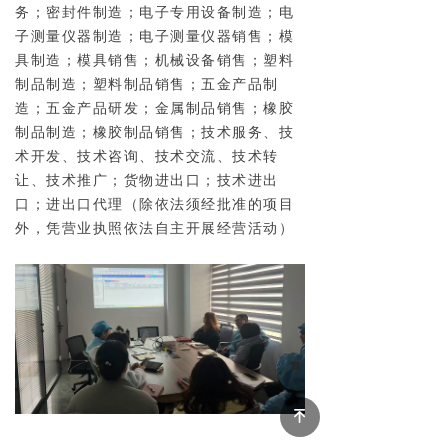
务；密封件制造；电子专用设备制造；电
子测量仪器制造；电子测量仪器销售；模
具制造；模具销售；机械设备销售；塑料
制品制造；塑料制品销售；五金产品制
造；五金产品研发；金属制品销售；橡胶
制品制造；橡胶制品销售；技术服务、技
术开发、技术咨询、技术交流、技术转
让、技术推广；货物进出口；技术进出
口；进出口代理（除依法须经批准的项目
外，凭营业执照依法自主开展经营活动）
녠