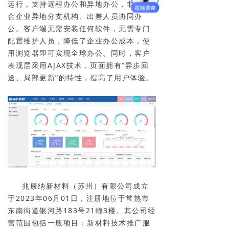
运行，支持远程办公和异地办公，非常适
合企业异地分支机构、出差人员协同办
公。客户端无需安装任何软件，无需专门
配置维护人员，降低了企业办公成本，使
用浏览器即可实现全球办公。同时，客户
表现层采用AJAX技术，页面拥有“异步回
送、局部更新”的特性，提高了用户体验。
兆康纳新材料（苏州）有限公司成立
于2023年06月01日，注册地位于常熟市
东南街道银河路183号21幢3楼。其公司经
营范围包括一般项目：新材料技术推广服